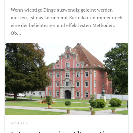
Wenn wichtige Dinge auswendig gelernt werden
müssen, ist das Lernen mit Karteikarten immer noch
eine der beliebtesten und effektivsten Methoden.
Ob…
SCHULE