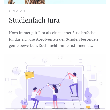
STUDIUM
Studienfach Jura
Noch immer gilt Jura als eines jener Studienfächer,
für das sich die Absolventen der Schulen besonders
gerne bewerben. Doch nicht immer ist ihnen a…