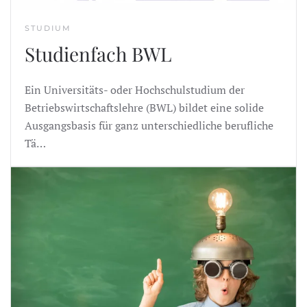
STUDIUM
Studienfach BWL
Ein Universitäts- oder Hochschulstudium der
Betriebswirtschaftslehre (BWL) bildet eine solide
Ausgangsbasis für ganz unterschiedliche berufliche
Tä…