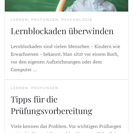
LERNEN, PRÜFUNGEN, PSYCHOLOGIE
Lernblockaden überwinden
Lernblockaden sind vielen Menschen – Kindern wie
Erwachsenen – bekannt. Man sitzt vor einem Buch,
vor den eigenen Aufzeichnungen oder dem
Computer …
LERNEN, PRÜFUNGEN
Tipps für die
Prüfungsvorbereitung
Viele kennen das Problem. Vor wichtigen Prüfungen