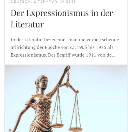
DEUTSCH, LITERATUR, WISSEN
Der Expressionismus in der
Literatur
In der Literatur bezeichnet man die vorherrschende
Stilrichtung der Epoche von ca. 1905 bis 1925 als
Expressionismus. Der Begriff wurde 1911 von de…