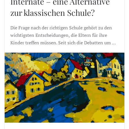
Internate – eine Alternative
zur klassischen Schule?
Die Frage nach der richtigen Schule gehört zu den
wichtigsten Entscheidungen, die Eltern für ihre
Kinder treffen müssen. Seit sich die Debatten um …